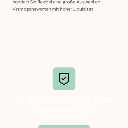
handeln Sie flexibel eine große Auswahl an
Vermögenswerten mit hoher Liquidität
In drei Schritten zum
Handelsstart