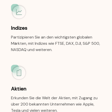
Indizes
Partizipieren Sie an den wichtigsten globalen
Märkten, mit Indizes wie FTSE, DAX, DJI, S&P 500,
NASDAQ und weiteren.
Aktien
Erkunden Sie die Welt der Aktien, mit Zugang zu
über 200 bekannten Unternehmen wie Apple,
Tesla und vielen weiteren.