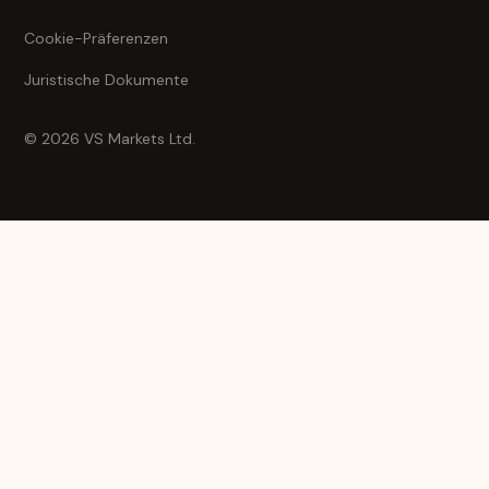
Cookie-Präferenzen
Juristische Dokumente
© 2026 VS Markets Ltd.