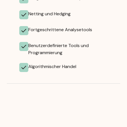
Netting und Hedging
Fortgeschrittene Analysetools
Benutzerdefinierte Tools und
Programmierung
Algorithmischer Handel