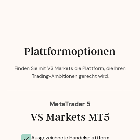
Plattformoptionen
Finden Sie mit VS Markets die Plattform, die Ihren
Trading-Ambitionen gerecht wird.
MetaTrader 5
VS Markets MT5
Ausgezeichnete Handelsplattform