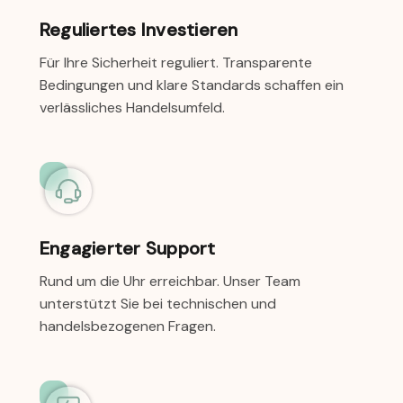
Reguliertes Investieren
Für Ihre Sicherheit reguliert. Transparente
Bedingungen und klare Standards schaffen ein
verlässliches Handelsumfeld.
Engagierter Support
Rund um die Uhr erreichbar. Unser Team
unterstützt Sie bei technischen und
handelsbezogenen Fragen.