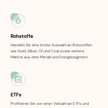
Rohstoffe
Handeln Sie eine breite Auswahl an Rohstoffen
wie Gold, Silber, Öl und Coal sowie weitere
Märkte aus dem Metall und Energiesegment.
ETFs
Profitieren Sie von einer Vielzahl an ETFs und