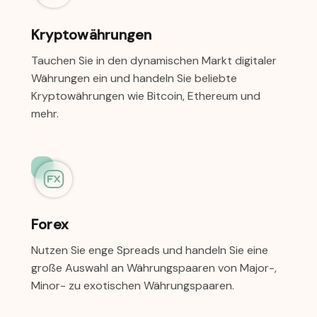
Kryptowährungen
Tauchen Sie in den dynamischen Markt digitaler
Währungen ein und handeln Sie beliebte
Kryptowährungen wie Bitcoin, Ethereum und
mehr.
Forex
Nutzen Sie enge Spreads und handeln Sie eine
große Auswahl an Währungspaaren von Major-,
Minor- zu exotischen Währungspaaren.