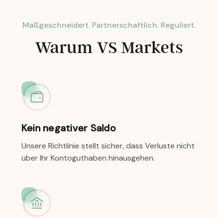
Maßgeschneidert. Partnerschaftlich. Reguliert.
Warum VS Markets
Kein negativer Saldo
Unsere Richtlinie stellt sicher, dass Verluste nicht
über Ihr Kontoguthaben hinausgehen.