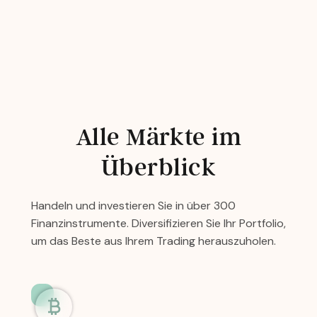
Alle Märkte im
Überblick
Handeln und investieren Sie in über 300
Finanzinstrumente. Diversifizieren Sie Ihr Portfolio,
um das Beste aus Ihrem Trading herauszuholen.