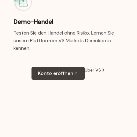
Demo-Handel
Testen Sie den Handel ohne Risiko. Lernen Sie
unsere Plattform im VS Markets Demokonto
kennen.
Über VS
Konto eröffnen