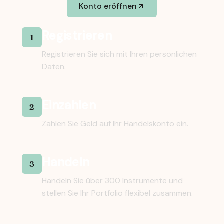
Konto eröffnen
Registrieren
1
Registrieren Sie sich mit Ihren persönlichen
Daten.
Einzahlen
2
Zahlen Sie Geld auf Ihr Handelskonto ein.
Handeln
3
Handeln Sie über 300 Instrumente und
stellen Sie Ihr Portfolio flexibel zusammen.