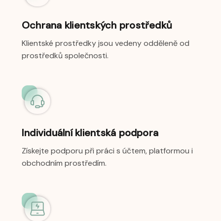
Ochrana klientských prostředků
Klientské prostředky jsou vedeny odděleně od
prostředků společnosti.
Individuální klientská podpora
Získejte podporu při práci s účtem, platformou i
obchodním prostředím.