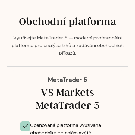
Obchodní platforma
Využívejte MetaTrader 5 — moderní profesionální
platformu pro analýzu trhů a zadávání obchodních
příkazů.
MetaTrader 5
VS Markets
MetaTrader 5
Oceňovaná platforma využívaná
obchodníky po celém světě