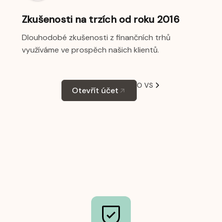
Zkušenosti na trzích od roku 2016
Dlouhodobé zkušenosti z finančních trhů
využíváme ve prospěch našich klientů.
O VS
Otevřít účet