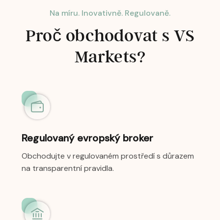
Na míru. Inovativně. Regulovaně.
Proč obchodovat s VS
Markets?
Regulovaný evropský broker
Obchodujte v regulovaném prostředí s důrazem
na transparentní pravidla.