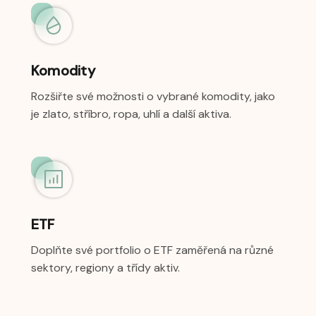
Komodity
Rozšiřte své možnosti o vybrané komodity, jako
je zlato, stříbro, ropa, uhlí a další aktiva.
ETF
Doplňte své portfolio o ETF zaměřená na různé
sektory, regiony a třídy aktiv.