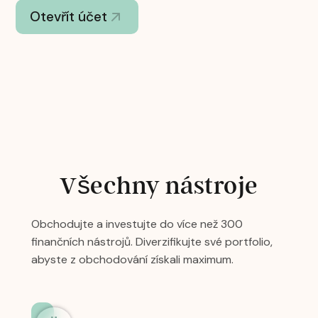
Otevřít účet
Všechny nástroje
Obchodujte a investujte do více než 300
finančních nástrojů. Diverzifikujte své portfolio,
abyste z obchodování získali maximum.